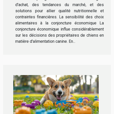
d'achat, des tendances du marché, et des
solutions pour allier qualité nutritionnelle et
contraintes financières. La sensibilité des choix
alimentaires à la conjoncture économique La
conjoncture économique influe considérablement
sur les décisions des propriétaires de chiens en
matière d'alimentation canine. En...