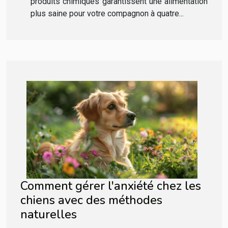
produits chimiques garantissent une alimentation
plus saine pour votre compagnon à quatre...
Comment gérer l'anxiété chez les
chiens avec des méthodes
naturelles