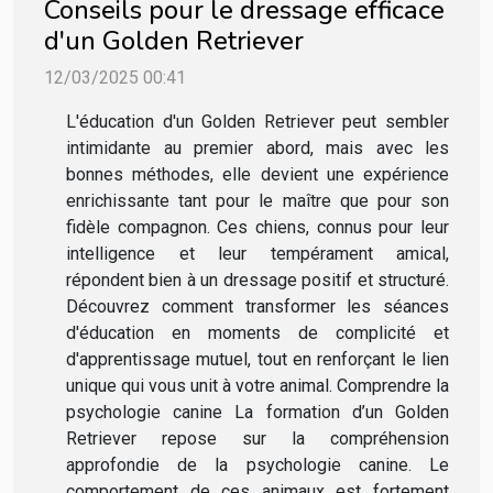
Conseils pour le dressage efficace
d'un Golden Retriever
12/03/2025 00:41
L'éducation d'un Golden Retriever peut sembler
intimidante au premier abord, mais avec les
bonnes méthodes, elle devient une expérience
enrichissante tant pour le maître que pour son
fidèle compagnon. Ces chiens, connus pour leur
intelligence et leur tempérament amical,
répondent bien à un dressage positif et structuré.
Découvrez comment transformer les séances
d'éducation en moments de complicité et
d'apprentissage mutuel, tout en renforçant le lien
unique qui vous unit à votre animal. Comprendre la
psychologie canine La formation d’un Golden
Retriever repose sur la compréhension
approfondie de la psychologie canine. Le
comportement de ces animaux est fortement