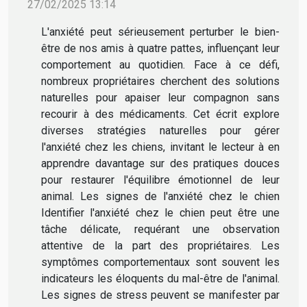
27/02/2025 13:14
L'anxiété peut sérieusement perturber le bien-
être de nos amis à quatre pattes, influençant leur
comportement au quotidien. Face à ce défi,
nombreux propriétaires cherchent des solutions
naturelles pour apaiser leur compagnon sans
recourir à des médicaments. Cet écrit explore
diverses stratégies naturelles pour gérer
l'anxiété chez les chiens, invitant le lecteur à en
apprendre davantage sur des pratiques douces
pour restaurer l'équilibre émotionnel de leur
animal. Les signes de l'anxiété chez le chien
Identifier l'anxiété chez le chien peut être une
tâche délicate, requérant une observation
attentive de la part des propriétaires. Les
symptômes comportementaux sont souvent les
indicateurs les éloquents du mal-être de l'animal.
Les signes de stress peuvent se manifester par