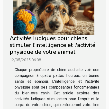
Activités ludiques pour chiens
stimuler l'intelligence et l'activité
physique de votre animal
12/05/2025 06:08
Chaque propriétaire de chien souhaite voir son
compagnon à quatre pattes heureux, en bonne
santé et épanoui. L'intelligence et l'activité
physique sont des composantes fondamentales
du bien-être canin. Cet article explore des
activités ludiques stimulantes pour l'esprit et le
corps de votre chien, qui renforceront votre lien