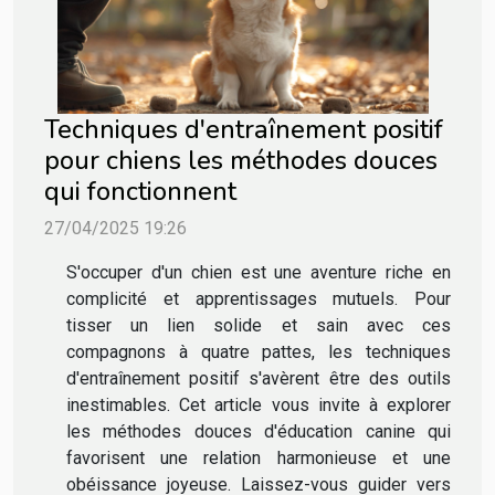
Techniques d'entraînement positif
pour chiens les méthodes douces
qui fonctionnent
27/04/2025 19:26
S'occuper d'un chien est une aventure riche en
complicité et apprentissages mutuels. Pour
tisser un lien solide et sain avec ces
compagnons à quatre pattes, les techniques
d'entraînement positif s'avèrent être des outils
inestimables. Cet article vous invite à explorer
les méthodes douces d'éducation canine qui
favorisent une relation harmonieuse et une
obéissance joyeuse. Laissez-vous guider vers