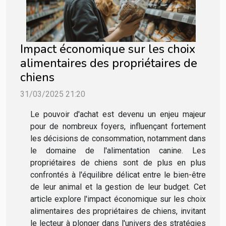
Impact économique sur les choix
alimentaires des propriétaires de
chiens
31/03/2025 21:20
Le pouvoir d'achat est devenu un enjeu majeur
pour de nombreux foyers, influençant fortement
les décisions de consommation, notamment dans
le domaine de l'alimentation canine. Les
propriétaires de chiens sont de plus en plus
confrontés à l'équilibre délicat entre le bien-être
de leur animal et la gestion de leur budget. Cet
article explore l'impact économique sur les choix
alimentaires des propriétaires de chiens, invitant
le lecteur à plonger dans l'univers des stratégies