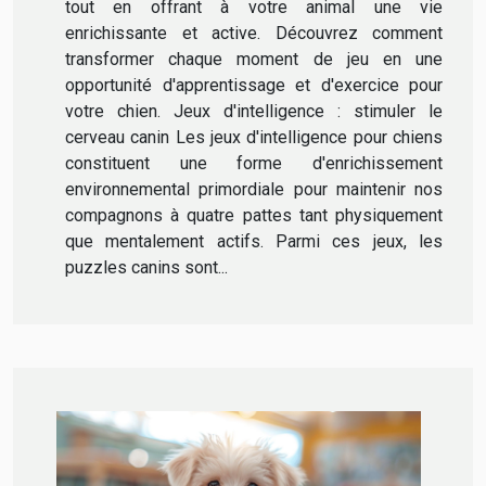
tout en offrant à votre animal une vie
enrichissante et active. Découvrez comment
transformer chaque moment de jeu en une
opportunité d'apprentissage et d'exercice pour
votre chien. Jeux d'intelligence : stimuler le
cerveau canin Les jeux d'intelligence pour chiens
constituent une forme d'enrichissement
environnemental primordiale pour maintenir nos
compagnons à quatre pattes tant physiquement
que mentalement actifs. Parmi ces jeux, les
puzzles canins sont...