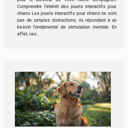
Comprendre l'intérêt des jouets interactifs pour
chiens Les jouets interactifs pour chiens ne sont
pas de simples distractions, ils répondent à un
besoin fondamental de stimulation mentale. En
effet, ces...