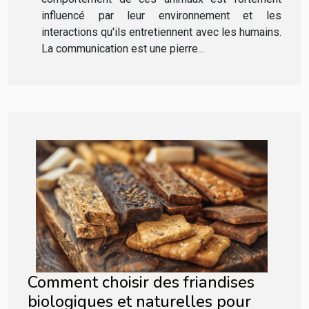
influencé par leur environnement et les
interactions qu'ils entretiennent avec les humains.
La communication est une pierre...
Comment choisir des friandises
biologiques et naturelles pour