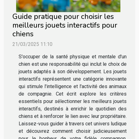
Guide pratique pour choisir les
meilleurs jouets interactifs pour
chiens
21/03/2025 11:10
S'occuper de la santé physique et mentale d'un
chien est une responsabilité qui inclut le choix de
jouets adaptés à son développement. Les jouets
interactifs représentent une catégorie innovante
qui stimule l'intelligence et l'activité des animaux
de compagnie. Cet écrit explore les critères
essentiels pour sélectionner les meilleurs jouets
interactifs, destinés à enrichir le quotidien des
chiens et à renforcer le lien avec leur propriétaire.
Laissez-vous guider à travers cet univers ludique
et découvrez comment choisir judicieusement
pour le bonheur de votre fidèle compagnon.