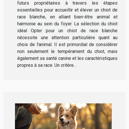
futurs propriétaires à travers les étapes
essentielles pour accueillir et élever un chiot de
race blanche, en alliant bien-être animal et
harmonie au sein du foyer. La sélection du chiot
idéal Opter pour un chiot de race blanche
nécessite une attention particulière quant au
choix de l'animal. Il est primordial de considérer
non seulement le tempérament du chiot, mais
également sa santé canine et les caractéristiques
propres à sa race. Un critère...