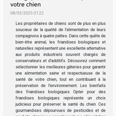
votre chien
08/03/2025 01:22
Les propriétaires de chiens sont de plus en plus
soucieux de la qualité de l'alimentation de leurs
compagnons à quatre pattes. Dans cette quête de
bien-être animal, les friandises biologiques et
naturelles représentent une excellente alternative
aux produits industriels souvent chargés de
conservateurs et d'additifs. Découvrez comment
sélectionner les meilleures gâteries pour garantir
une alimentation saine et respectueuse de la
santé de votre chien, tout en contribuant à la
préservation de l'environnement. Les bienfaits
des friandises biologiques Opter pour des
friandises biologiques représente un choix
judicieux pour préserver la santé du chien. Ces
gourmandises dépourvues de pesticides et de