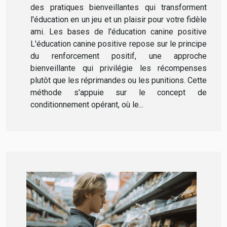
des pratiques bienveillantes qui transforment
l'éducation en un jeu et un plaisir pour votre fidèle
ami. Les bases de l'éducation canine positive
L'éducation canine positive repose sur le principe
du renforcement positif, une approche
bienveillante qui privilégie les récompenses
plutôt que les réprimandes ou les punitions. Cette
méthode s'appuie sur le concept de
conditionnement opérant, où le...