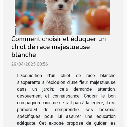
Comment choisir et éduquer un
chiot de race majestueuse
blanche
29/04/2025 00:56
L'acquisition d'un chiot de race blanche
s'apparente à l'éclosion d'une fleur majestueuse
dans un jardin; cela demande attention,
dévouement et connaissance. Choisir le bon
compagnon canin ne se fait pas à la légère, il est
primordial de comprendre ses besoins
spécifiques pour lui assurer une éducation
adéquate. Cet exposé propose de guider les