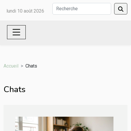
lundi 10 août 2026
Accueil
Chats
Chats