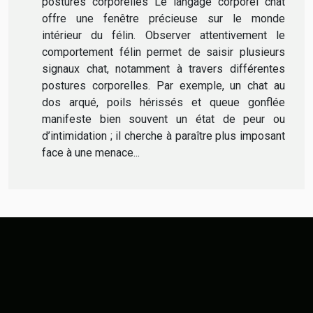
postures corporelles Le langage corporel chat
offre une fenêtre précieuse sur le monde
intérieur du félin. Observer attentivement le
comportement félin permet de saisir plusieurs
signaux chat, notamment à travers différentes
postures corporelles. Par exemple, un chat au
dos arqué, poils hérissés et queue gonflée
manifeste bien souvent un état de peur ou
d’intimidation ; il cherche à paraître plus imposant
face à une menace...