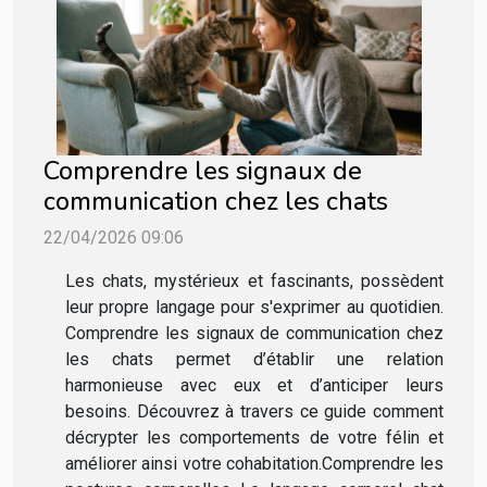
Comprendre les signaux de
communication chez les chats
22/04/2026 09:06
Les chats, mystérieux et fascinants, possèdent
leur propre langage pour s'exprimer au quotidien.
Comprendre les signaux de communication chez
les chats permet d’établir une relation
harmonieuse avec eux et d’anticiper leurs
besoins. Découvrez à travers ce guide comment
décrypter les comportements de votre félin et
améliorer ainsi votre cohabitation.Comprendre les