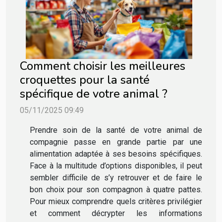
Comment choisir les meilleures
croquettes pour la santé
spécifique de votre animal ?
05/11/2025 09:49
Prendre soin de la santé de votre animal de
compagnie passe en grande partie par une
alimentation adaptée à ses besoins spécifiques.
Face à la multitude d’options disponibles, il peut
sembler difficile de s’y retrouver et de faire le
bon choix pour son compagnon à quatre pattes.
Pour mieux comprendre quels critères privilégier
et comment décrypter les informations