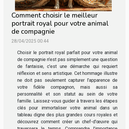
Comment choisir le meilleur
portrait royal pour votre animal
de compagnie
28/04/2025 00:44
Choisir le portrait royal parfait pour votre animal
de compagnie n'est pas simplement une question
de fantaisie, c'est une démarche qui requiert
réflexion et sens artistique. Cet hommage illustre
ne doit pas seulement capturer l’apparence de
votre fidèle compagnon, mais aussi sa
personnalité et son statut au sein de votre
famille. Laissez-vous guider à travers les étapes
clés pour immortaliser votre animal dans un
tableau digne des plus grandes cours royales et
découvrez comment créer un chef-d'œuvre qui
traversera le temps. Comprendre l'importance