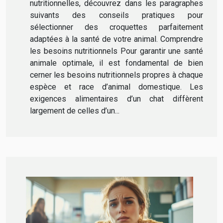
nutritionnelles, découvrez dans les paragraphes
suivants des conseils pratiques pour
sélectionner des croquettes parfaitement
adaptées à la santé de votre animal. Comprendre
les besoins nutritionnels Pour garantir une santé
animale optimale, il est fondamental de bien
cerner les besoins nutritionnels propres à chaque
espèce et race d’animal domestique. Les
exigences alimentaires d’un chat diffèrent
largement de celles d’un...