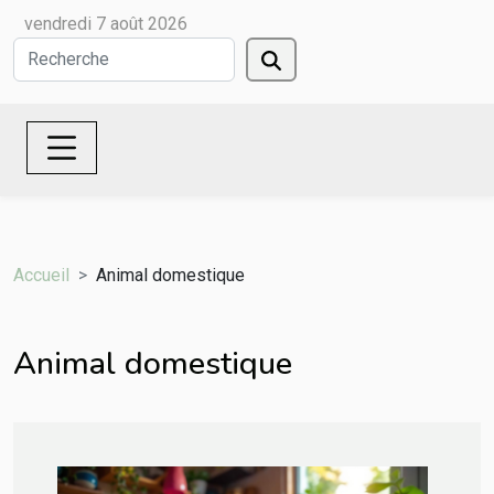
vendredi 7 août 2026
Accueil
Animal domestique
Animal domestique