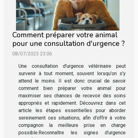
Comment préparer votre animal
pour une consultation d'urgence ?
08/07/2025 23:06
Une consultation d'urgence vétérinaire peut
survenir à tout moment, souvent lorsqu'on s'y
attend le moins. Il est donc crucial de savoir
comment bien préparer votre animal pour
maximiser ses chances de recevoir des soins
appropriés et rapidement. Découvrez dans cet
article les étapes essentielles pour aborder
sereinement ces situations, afin d'offrir à votre
compagnon la meilleure prise en charge
possible.Reconnaître les signes d’urgence