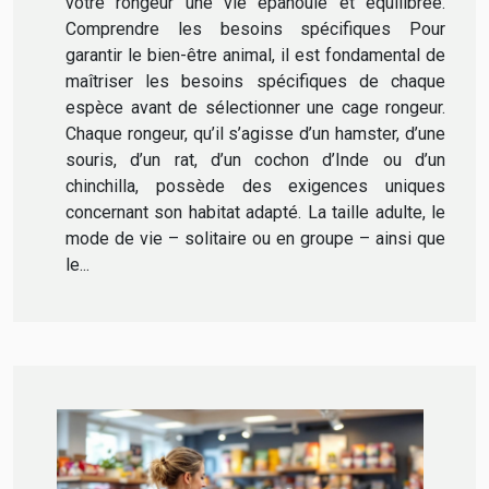
votre rongeur une vie épanouie et équilibrée.
Comprendre les besoins spécifiques Pour
garantir le bien-être animal, il est fondamental de
maîtriser les besoins spécifiques de chaque
espèce avant de sélectionner une cage rongeur.
Chaque rongeur, qu’il s’agisse d’un hamster, d’une
souris, d’un rat, d’un cochon d’Inde ou d’un
chinchilla, possède des exigences uniques
concernant son habitat adapté. La taille adulte, le
mode de vie – solitaire ou en groupe – ainsi que
le...