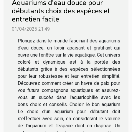
Aquariums d'eau douce pour
débutants choix des espèces et
entretien facile
01/04/2025 21:49
Plongez dans le monde fascinant des aquariums
d'eau douce, un loisir apaisant et gratifiant qui
ouvre une fenêtre sur la vie aquatique. Cet univers
coloré et dynamique est à la portée des
débutants grâce à des espèces sélectionnées
pour leur robustesse et leur entretien simplifié.
Découvrez comment créer un havre de paix pour
vos futurs compagnons aquatiques et assurez-
vous un succès dans l'aquariophilie avec les
bons choix et conseils. Choisir le bon aquarium
Le choix d'un aquarium pour débutant doit
s'effectuer avec soin, en considérant le volume
de l'aquarium et l'espace dont on dispose. Un