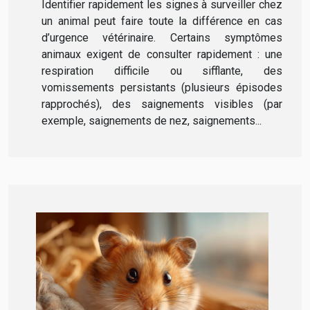
Identifier rapidement les signes à surveiller chez
un animal peut faire toute la différence en cas
d’urgence vétérinaire. Certains symptômes
animaux exigent de consulter rapidement : une
respiration difficile ou sifflante, des
vomissements persistants (plusieurs épisodes
rapprochés), des saignements visibles (par
exemple, saignements de nez, saignements...