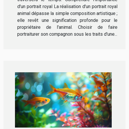
d'un portrait royal La réalisation d'un portrait royal
animal dépasse la simple composition artistique ;
elle revêt une signification profonde pour le
propriétaire de l'animal. Choisir de faire
portraiturer son compagnon sous les traits d'une...