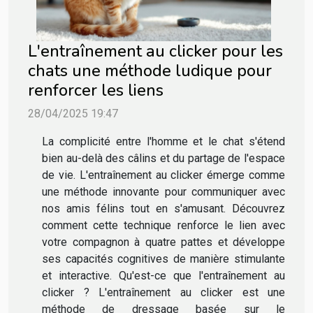
L'entraînement au clicker pour les
chats une méthode ludique pour
renforcer les liens
28/04/2025 19:47
La complicité entre l'homme et le chat s'étend
bien au-delà des câlins et du partage de l'espace
de vie. L'entraînement au clicker émerge comme
une méthode innovante pour communiquer avec
nos amis félins tout en s'amusant. Découvrez
comment cette technique renforce le lien avec
votre compagnon à quatre pattes et développe
ses capacités cognitives de manière stimulante
et interactive. Qu'est-ce que l'entraînement au
clicker ? L'entraînement au clicker est une
méthode de dressage basée sur le