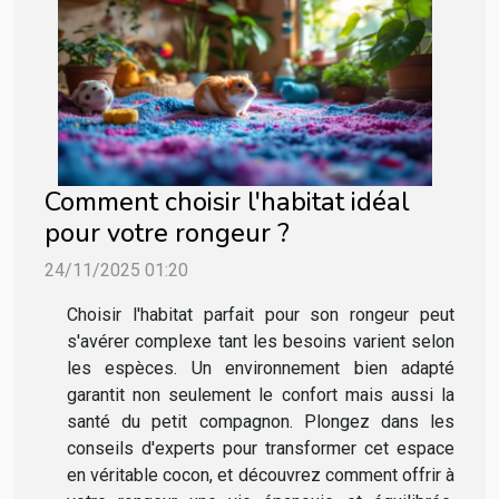
Comment choisir l'habitat idéal
pour votre rongeur ?
24/11/2025 01:20
Choisir l'habitat parfait pour son rongeur peut
s'avérer complexe tant les besoins varient selon
les espèces. Un environnement bien adapté
garantit non seulement le confort mais aussi la
santé du petit compagnon. Plongez dans les
conseils d'experts pour transformer cet espace
en véritable cocon, et découvrez comment offrir à