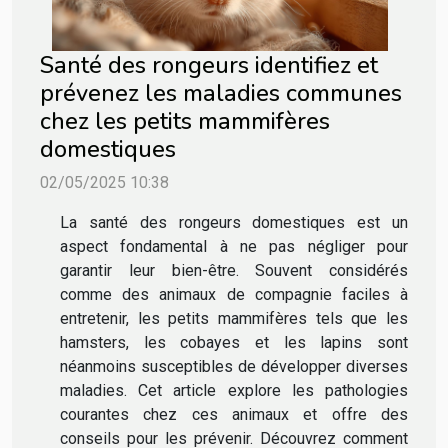
Santé des rongeurs identifiez et
prévenez les maladies communes
chez les petits mammifères
domestiques
02/05/2025 10:38
La santé des rongeurs domestiques est un
aspect fondamental à ne pas négliger pour
garantir leur bien-être. Souvent considérés
comme des animaux de compagnie faciles à
entretenir, les petits mammifères tels que les
hamsters, les cobayes et les lapins sont
néanmoins susceptibles de développer diverses
maladies. Cet article explore les pathologies
courantes chez ces animaux et offre des
conseils pour les prévenir. Découvrez comment