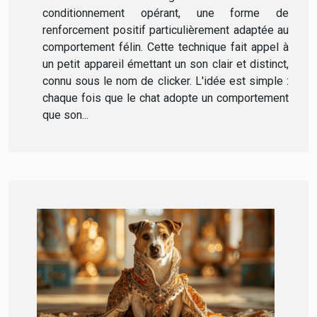
conditionnement opérant, une forme de
renforcement positif particulièrement adaptée au
comportement félin. Cette technique fait appel à
un petit appareil émettant un son clair et distinct,
connu sous le nom de clicker. L'idée est simple :
chaque fois que le chat adopte un comportement
que son...