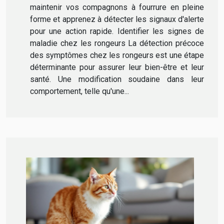
maintenir vos compagnons à fourrure en pleine
forme et apprenez à détecter les signaux d'alerte
pour une action rapide. Identifier les signes de
maladie chez les rongeurs La détection précoce
des symptômes chez les rongeurs est une étape
déterminante pour assurer leur bien-être et leur
santé. Une modification soudaine dans leur
comportement, telle qu'une...