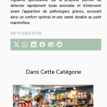
détecter rapidement toute anomalie et d’intervenir
avant l’apparition de pathologies graves, assurant
ainsi un confort optimal et une santé durable au petit
mammifère.
24/11/2025 01:20
Dans Cette Catégorie