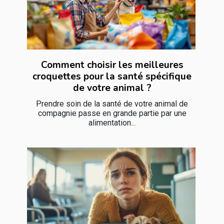
Comment choisir les meilleures
croquettes pour la santé spécifique
de votre animal ?
Prendre soin de la santé de votre animal de
compagnie passe en grande partie par une
alimentation...