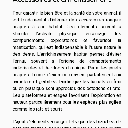
Pour garantir le bien-être et la santé de votre animal, il
est fondamental d’intégrer des accessoires rongeur
adaptés à son habitat. Ces éléments servent à
stimuler l’activité physique, encourager les
comportements exploratoires et favoriser la
mastication, qui est indispensable à l’usure naturelle
des dents. L’enrichissement habitat permet d’éviter
l’ennui, souvent à l’origine de comportements
indésirables et de stress chronique. Parmi les jouets
adaptés, la roue d’exercice convient parfaitement aux
hamsters et gerbilles, tandis que les tunnels en foin
ou en plastique sont appréciés des octodons et rats.
Les plateformes et étages favorisent l’exploration en
hauteur, particulièrement pour les espèces plus agiles
comme les rats et souris.
L’ajout d’éléments à ronger, tels que des branches de