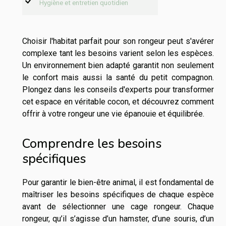
Hygiène et entretien quotidien
Choisir l'habitat parfait pour son rongeur peut s'avérer
complexe tant les besoins varient selon les espèces.
Un environnement bien adapté garantit non seulement
le confort mais aussi la santé du petit compagnon.
Plongez dans les conseils d'experts pour transformer
cet espace en véritable cocon, et découvrez comment
offrir à votre rongeur une vie épanouie et équilibrée.
Comprendre les besoins
spécifiques
Pour garantir le bien-être animal, il est fondamental de
maîtriser les besoins spécifiques de chaque espèce
avant de sélectionner une cage rongeur. Chaque
rongeur, qu’il s’agisse d’un hamster, d’une souris, d’un