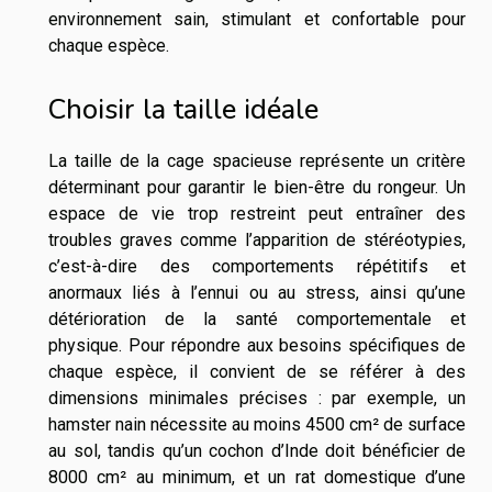
environnement sain, stimulant et confortable pour
chaque espèce.
Choisir la taille idéale
La taille de la cage spacieuse représente un critère
déterminant pour garantir le bien-être du rongeur. Un
espace de vie trop restreint peut entraîner des
troubles graves comme l’apparition de stéréotypies,
c’est-à-dire des comportements répétitifs et
anormaux liés à l’ennui ou au stress, ainsi qu’une
détérioration de la santé comportementale et
physique. Pour répondre aux besoins spécifiques de
chaque espèce, il convient de se référer à des
dimensions minimales précises : par exemple, un
hamster nain nécessite au moins 4500 cm² de surface
au sol, tandis qu’un cochon d’Inde doit bénéficier de
8000 cm² au minimum, et un rat domestique d’une