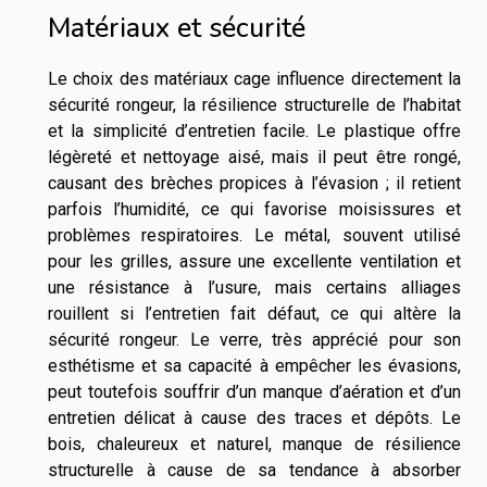
Matériaux et sécurité
Le choix des matériaux cage influence directement la
sécurité rongeur, la résilience structurelle de l’habitat
et la simplicité d’entretien facile. Le plastique offre
légèreté et nettoyage aisé, mais il peut être rongé,
causant des brèches propices à l’évasion ; il retient
parfois l’humidité, ce qui favorise moisissures et
problèmes respiratoires. Le métal, souvent utilisé
pour les grilles, assure une excellente ventilation et
une résistance à l’usure, mais certains alliages
rouillent si l’entretien fait défaut, ce qui altère la
sécurité rongeur. Le verre, très apprécié pour son
esthétisme et sa capacité à empêcher les évasions,
peut toutefois souffrir d’un manque d’aération et d’un
entretien délicat à cause des traces et dépôts. Le
bois, chaleureux et naturel, manque de résilience
structurelle à cause de sa tendance à absorber