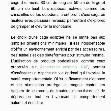
cage d’au moins 80 cm de long sur 50 cm de large et
80 cm de haut. Les espèces actives, comme les
chinchillas ou les octodons, tirent profit d’une cage en
hauteur avec plusieurs niveaux, permettant d’explorer,
de grimper et d’éviter la monotonie.
Le choix d’une cage adaptée ne se limite pas aux
simples dimensions minimales : il est indispensable
d’offrir un environnement enrichi par des accessoires,
des tunnels et des plateformes pour stimuler l’animal.
L’utilisation de produits spécialisés, comme ceux
proposés sur
Accessoire animaux NAC
, permet
d’aménager un espace de vie optimal qui favorise la
santé comportementale. Offrir suffisamment d’espace
et de stimulation protège le rongeur contre les
risques de surpoids, de troubles musculaires et de
dépression, tout en favorisant un comportement
naturel et équilibré.