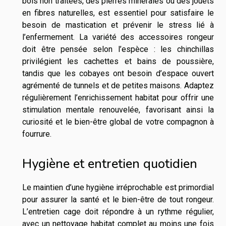
bois non traitées, des pierres minérales ou des jouets
en fibres naturelles, est essentiel pour satisfaire le
besoin de mastication et prévenir le stress lié à
l’enfermement. La variété des accessoires rongeur
doit être pensée selon l’espèce : les chinchillas
privilégient les cachettes et bains de poussière,
tandis que les cobayes ont besoin d’espace ouvert
agrémenté de tunnels et de petites maisons. Adaptez
régulièrement l’enrichissement habitat pour offrir une
stimulation mentale renouvelée, favorisant ainsi la
curiosité et le bien-être global de votre compagnon à
fourrure.
Hygiène et entretien quotidien
Le maintien d’une hygiène irréprochable est primordial
pour assurer la santé et le bien-être de tout rongeur.
L’entretien cage doit répondre à un rythme régulier,
avec un nettoyage habitat complet au moins une fois