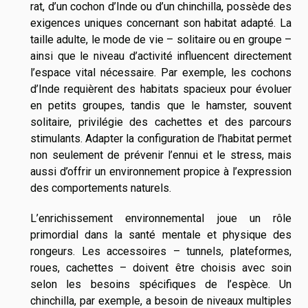
rat, d’un cochon d’Inde ou d’un chinchilla, possède des
exigences uniques concernant son habitat adapté. La
taille adulte, le mode de vie – solitaire ou en groupe –
ainsi que le niveau d’activité influencent directement
l’espace vital nécessaire. Par exemple, les cochons
d’Inde requièrent des habitats spacieux pour évoluer
en petits groupes, tandis que le hamster, souvent
solitaire, privilégie des cachettes et des parcours
stimulants. Adapter la configuration de l’habitat permet
non seulement de prévenir l’ennui et le stress, mais
aussi d’offrir un environnement propice à l’expression
des comportements naturels.
L’enrichissement environnemental joue un rôle
primordial dans la santé mentale et physique des
rongeurs. Les accessoires – tunnels, plateformes,
roues, cachettes – doivent être choisis avec soin
selon les besoins spécifiques de l’espèce. Un
chinchilla, par exemple, a besoin de niveaux multiples