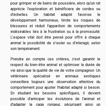
pour grimper et de bains de poussière, alors qu’un rat
apprécie l’exploration et bénéficiera de cordes ou
d’échelles. Un habitat adapté favorise le
développement harmonieux, limite les risques de
blessures et réduit l’apparition de comportements
indésirables liés à la frustration ou à la promiscuité.
L’espace vital doit être pensé pour offrir à chaque
animal la possibilité de s’isoler ou d’interagir, selon
son tempérament.
Prendre en compte ces critères, c’est garantir le
respect du bien-être animal et optimiser la durée de
vie ainsi que la qualité de vie de votre compagnon. Un
vétérinaire spécialisé en animaux exotiques
conseillera toujours une observation attentive du
comportement pour ajuster l’habitat adapté si besoin.
En étudiant les besoins spécifiques, il devient
possible d’anticiper les évolutions de l’animal et
d’adapter la cage rongeur, sécurisant ainsi un