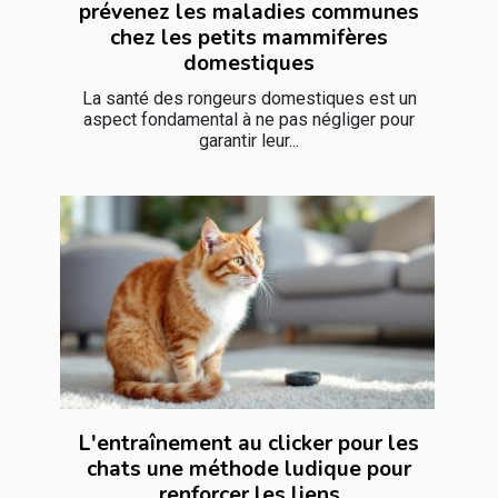
prévenez les maladies communes
chez les petits mammifères
domestiques
La santé des rongeurs domestiques est un
aspect fondamental à ne pas négliger pour
garantir leur...
L'entraînement au clicker pour les
chats une méthode ludique pour
renforcer les liens