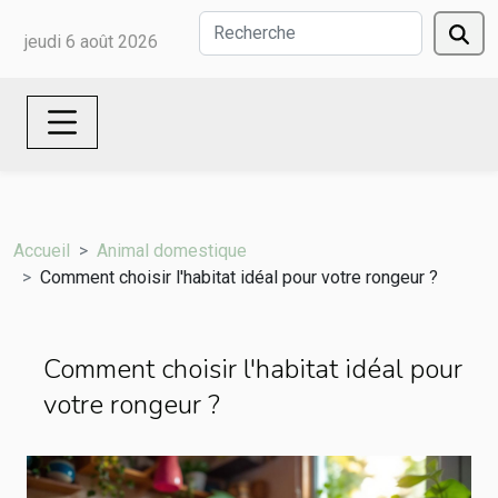
jeudi 6 août 2026
Accueil
Animal domestique
Comment choisir l'habitat idéal pour votre rongeur ?
Comment choisir l'habitat idéal pour
votre rongeur ?