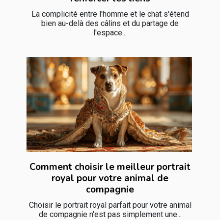
La complicité entre l'homme et le chat s'étend
bien au-delà des câlins et du partage de
l'espace...
Comment choisir le meilleur portrait
royal pour votre animal de
compagnie
Choisir le portrait royal parfait pour votre animal
de compagnie n'est pas simplement une...