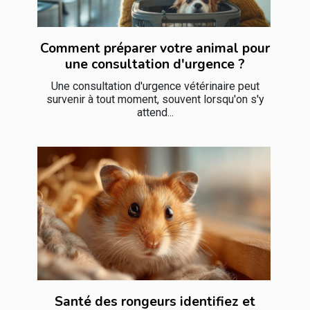
Comment préparer votre animal pour
une consultation d'urgence ?
Une consultation d'urgence vétérinaire peut
survenir à tout moment, souvent lorsqu'on s'y
attend...
Santé des rongeurs identifiez et