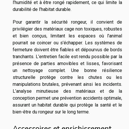
l’humidité et à être rongé rapidement, ce qui limite la
durabilité de l’habitat durable.
Pour garantir la sécurité rongeur, il convient de
privilégier des matériaux cage non toxiques, robustes
et bien conçus, limitant les espaces où l’animal
pourrait se coincer ou s’échapper. Les systèmes de
fermeture doivent être fiables et dépourvus de bords
tranchants. L’entretien facile est rendu possible par la
présence de parties amovibles et lisses, favorisant
un nettoyage complet. Une bonne résilience
structurelle protège contre les chutes ou les
manipulations brutales, prévenant ainsi les incidents.
L’analyse minutieuse des matériaux et de la
conception permet une prévention accidents optimale,
assurant un habitat durable qui protège la santé et le
bien-être du rongeur sur le long terme.
Accessoires et enrichissement