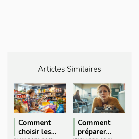
Articles Similaires
Comment
Comment
choisir les
préparer