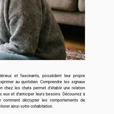
érieux et fascinants, possèdent leur propre
exprimer au quotidien. Comprendre les signaux
 chez les chats permet d’établir une relation
 eux et d’anticiper leurs besoins. Découvrez à
de comment décrypter les comportements de
liorer ainsi votre cohabitation.