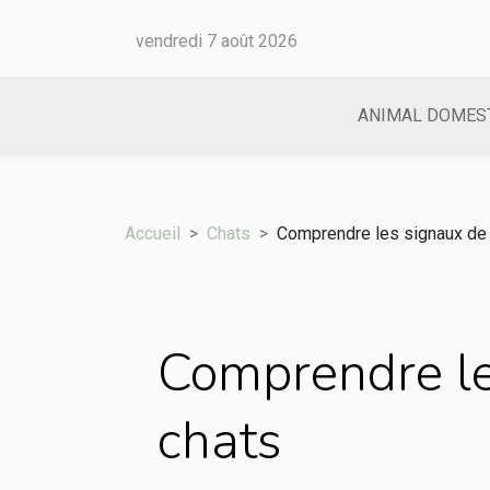
vendredi 7 août 2026
ANIMAL DOMES
Accueil
Chats
Comprendre les signaux de
Comprendre le
chats