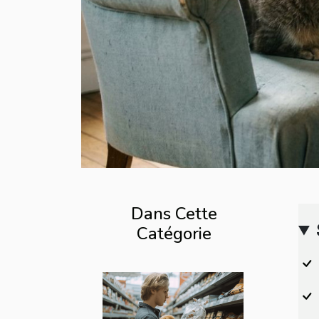
Dans Cette
Catégorie