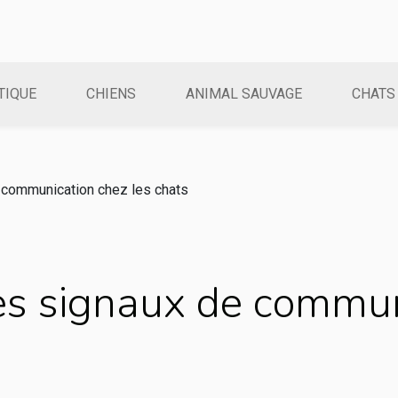
TIQUE
CHIENS
ANIMAL SAUVAGE
CHATS
 communication chez les chats
s signaux de communi