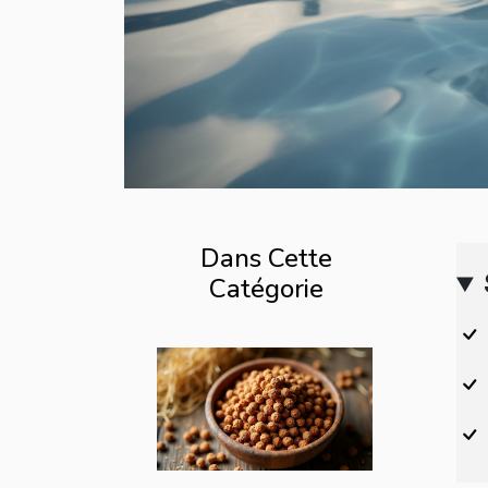
Dans Cette
Catégorie