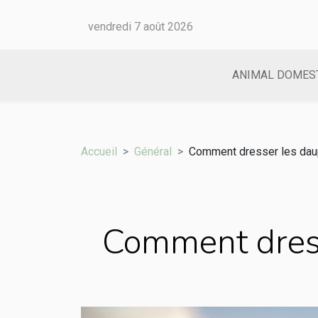
vendredi 7 août 2026
ANIMAL DOMES
Accueil
Général
Comment dresser les dau
Comment dress