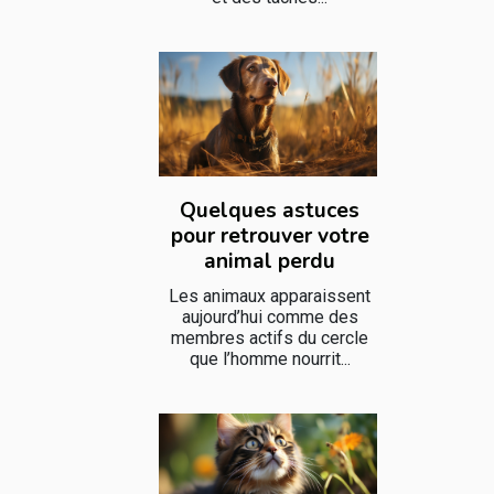
Quelques astuces
pour retrouver votre
animal perdu
Les animaux apparaissent
aujourd’hui comme des
membres actifs du cercle
que l’homme nourrit...