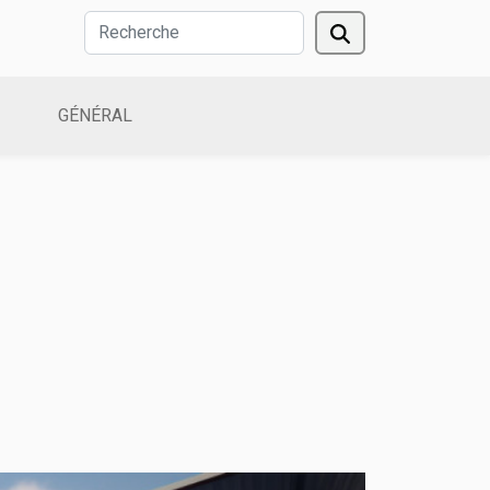
GÉNÉRAL