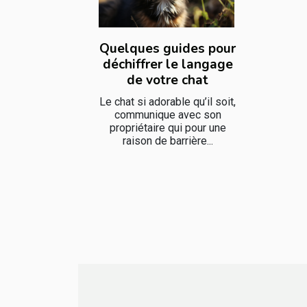
Quelques guides pour
déchiffrer le langage
de votre chat
Le chat si adorable qu’il soit,
communique avec son
propriétaire qui pour une
raison de barrière...