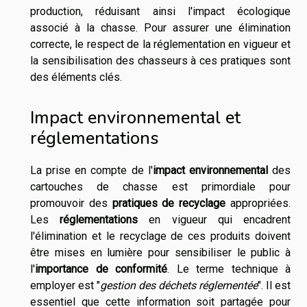
production, réduisant ainsi l'impact écologique
associé à la chasse. Pour assurer une élimination
correcte, le respect de la réglementation en vigueur et
la sensibilisation des chasseurs à ces pratiques sont
des éléments clés.
Impact environnemental et
réglementations
La prise en compte de l'
impact environnemental
des
cartouches de chasse est primordiale pour
promouvoir des
pratiques de recyclage
appropriées.
Les
réglementations
en vigueur qui encadrent
l'élimination et le recyclage de ces produits doivent
être mises en lumière pour sensibiliser le public à
l'
importance de conformité
. Le terme technique à
employer est "
gestion des déchets réglementée
". Il est
essentiel que cette information soit partagée pour