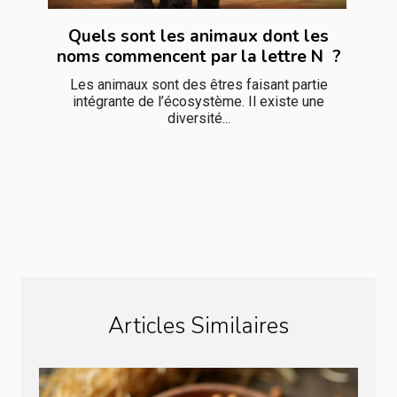
Quels sont les animaux dont les
noms commencent par la lettre N ?
Les animaux sont des êtres faisant partie
intégrante de l’écosystème. Il existe une
diversité...
Articles Similaires