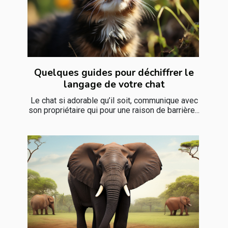
Quelques guides pour déchiffrer le
langage de votre chat
Le chat si adorable qu’il soit, communique avec
son propriétaire qui pour une raison de barrière...