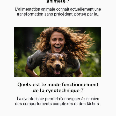
animale ?
L’alimentation animale connaît actuellement une
transformation sans précédent, portée par la...
Quels est le mode fonctionnement
de la cynotechnique ?
La cynotechnie permet d’enseigner à un chien
des comportements complexes et des tâches...