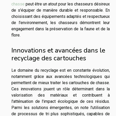
chasse
peut être un atout pour les chasseurs désireux
de s'équiper de manière durable et responsable. En
choisissant des équipements adaptés et respectueux
de l'environnement, les chasseurs démontrent leur
engagement dans la préservation de la faune et de la
flore.
Innovations et avancées dans le
recyclage des cartouches
Le domaine du recyclage est en constante évolution,
notamment grâce aux avancées technologiques qui
permettent de mieux traiter les cartouches de chasse.
Ces innovations jouent un rôle déterminant dans la
valorisation des matériaux et contribuent à
l'atténuation de l'impact écologique de ces résidus.
Parmi les solutions émergentes, on note l'utilisation
de processus de tri plus sophistiqués, capables de