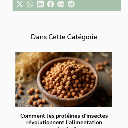
Dans Cette Catégorie
Comment les protéines d'insectes
révolutionnent l'alimentation