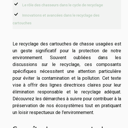
Le rôle des chasseurs dans le cycle de recyclage
Innovations et avancées dans le recyclage des
cartouches
Le recyclage des cartouches de chasse usagées est
un geste significatif pour la protection de notre
environnement. Souvent oubliées dans les
discussions sur le recyclage, ces composants
spécifiques nécessitent une attention particulière
pour éviter la contamination et la pollution. Cet texte
vise à offrir des lignes directrices claires pour leur
élimination responsable et le recyclage adéquat.
Découvrez les démarches à suivre pour contribuer à la
préservation de nos écosystèmes tout en pratiquant
un loisir respectueux de l'environnement.