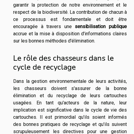
garantir la protection de notre environnement et le
respect de la biodiversité. La contribution de chacun à
ce processus est fondamentale et doit être
encouragée à travers une
sensibilisation publique
accrue et la mise à disposition d'informations claires
sur les bonnes méthodes d'élimination.
Le rôle des chasseurs dans le
cycle de recyclage
Dans la gestion environnementale de leurs activités,
les chasseurs doivent s'assurer de la bonne
élimination et du recyclage de leurs cartouches
usagées. En tant qu'acteurs de la nature, leur
implication est significative dans le cycle de vie des
cartouches. Il est primordial qu'ils soient informés
des bonnes pratiques de recyclage et qu'ils suivent
scrupuleusement les directives pour une gestion