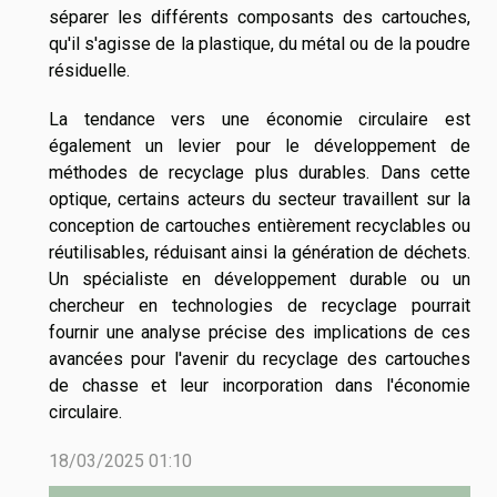
séparer les différents composants des cartouches,
qu'il s'agisse de la plastique, du métal ou de la poudre
résiduelle.
La tendance vers une économie circulaire est
également un levier pour le développement de
méthodes de recyclage plus durables. Dans cette
optique, certains acteurs du secteur travaillent sur la
conception de cartouches entièrement recyclables ou
réutilisables, réduisant ainsi la génération de déchets.
Un spécialiste en développement durable ou un
chercheur en technologies de recyclage pourrait
fournir une analyse précise des implications de ces
avancées pour l'avenir du recyclage des cartouches
de chasse et leur incorporation dans l'économie
circulaire.
18/03/2025 01:10