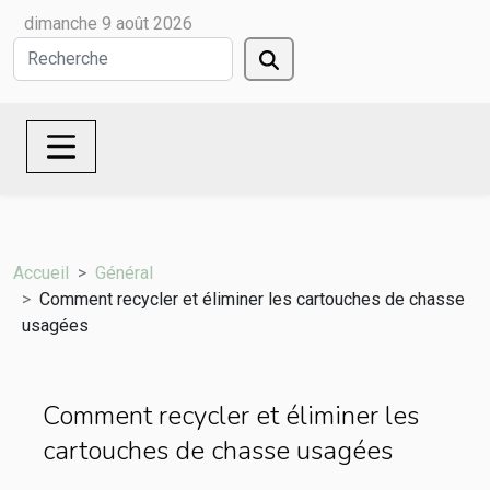
dimanche 9 août 2026
Accueil
Général
Comment recycler et éliminer les cartouches de chasse
usagées
Comment recycler et éliminer les
cartouches de chasse usagées