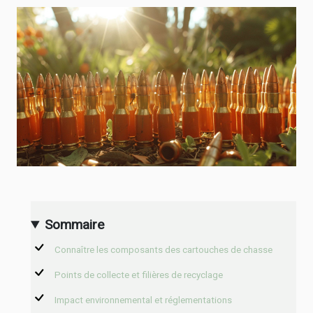
Sommaire
Connaître les composants des cartouches de chasse
Points de collecte et filières de recyclage
Impact environnemental et réglementations