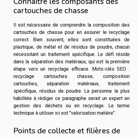
Connaître les composants des
cartouches de chasse
Il est nécessaire de comprendre la composition des
cartouches de chasse pour en assurer le recyclage
correct. Bien souvent, elles sont constituées de
plastique, de métal et de résidus de poudre, chacun
nécessitant un traitement spécifique. Le défi réside
dans la séparation des matériaux, qui est la première
étape vers un recyclage efficace. Mots-clés SEO :
recyclage cartouches chasse, composition
cartouches, séparation matériaux, traitement
spécifique, résidus de poudre. La personne la plus
habilitée à rédiger ce paragraphe serait un expert en
gestion des déchets ou en recyclage. Le terme
technique à utiliser ici est "valorisation matière".
Points de collecte et filières de