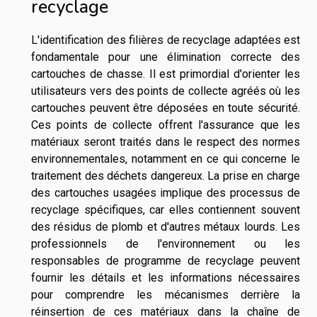
recyclage
L'identification des filières de recyclage adaptées est
fondamentale pour une élimination correcte des
cartouches de chasse. Il est primordial d'orienter les
utilisateurs vers des points de collecte agréés où les
cartouches peuvent être déposées en toute sécurité.
Ces points de collecte offrent l'assurance que les
matériaux seront traités dans le respect des normes
environnementales, notamment en ce qui concerne le
traitement des déchets dangereux. La prise en charge
des cartouches usagées implique des processus de
recyclage spécifiques, car elles contiennent souvent
des résidus de plomb et d'autres métaux lourds. Les
professionnels de l'environnement ou les
responsables de programme de recyclage peuvent
fournir les détails et les informations nécessaires
pour comprendre les mécanismes derrière la
réinsertion de ces matériaux dans la chaîne de