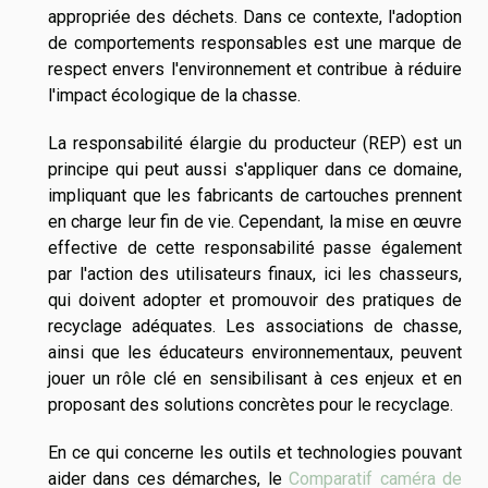
appropriée des déchets. Dans ce contexte, l'adoption
de comportements responsables est une marque de
respect envers l'environnement et contribue à réduire
l'impact écologique de la chasse.
La responsabilité élargie du producteur (REP) est un
principe qui peut aussi s'appliquer dans ce domaine,
impliquant que les fabricants de cartouches prennent
en charge leur fin de vie. Cependant, la mise en œuvre
effective de cette responsabilité passe également
par l'action des utilisateurs finaux, ici les chasseurs,
qui doivent adopter et promouvoir des pratiques de
recyclage adéquates. Les associations de chasse,
ainsi que les éducateurs environnementaux, peuvent
jouer un rôle clé en sensibilisant à ces enjeux et en
proposant des solutions concrètes pour le recyclage.
En ce qui concerne les outils et technologies pouvant
aider dans ces démarches, le
Comparatif caméra de