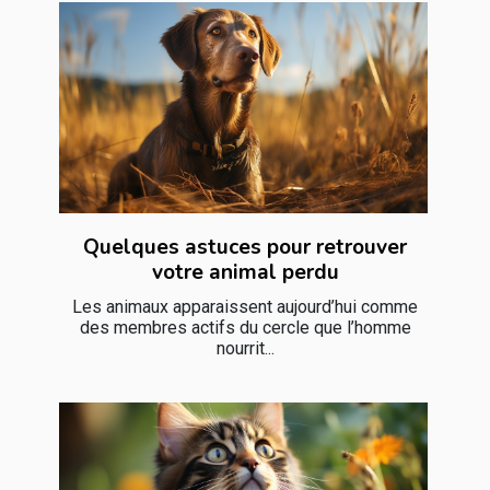
Quelques astuces pour retrouver
votre animal perdu
Les animaux apparaissent aujourd’hui comme
des membres actifs du cercle que l’homme
nourrit...