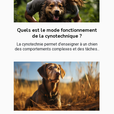
Quels est le mode fonctionnement
de la cynotechnique ?
La cynotechnie permet d’enseigner à un chien
des comportements complexes et des tâches...