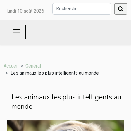
lundi 10 août 2026
Accueil
Général
Les animaux les plus intelligents au monde
Les animaux les plus intelligents au
monde