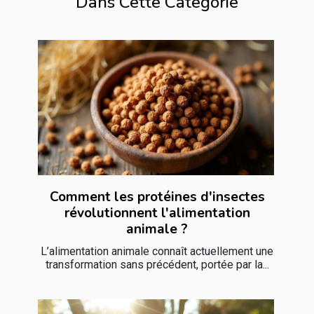
Dans Cette Catégorie
Comment les protéines d'insectes
révolutionnent l'alimentation
animale ?
L’alimentation animale connaît actuellement une
transformation sans précédent, portée par la...