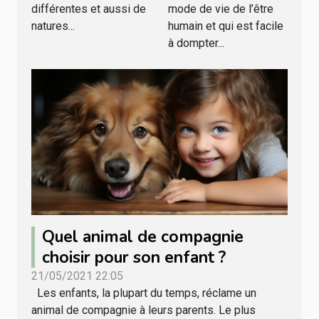
différentes et aussi de
mode de vie de l’être
natures...
humain et qui est facile
à dompter...
Quel animal de compagnie
choisir pour son enfant ?
21/05/2021 22:05
Les enfants, la plupart du temps, réclame un
animal de compagnie à leurs parents. Le plus