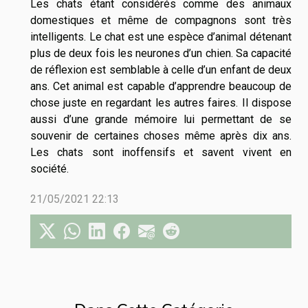
Les chats étant considérés comme des animaux
domestiques et même de compagnons sont très
intelligents. Le chat est une espèce d’animal détenant
plus de deux fois les neurones d’un chien. Sa capacité
de réflexion est semblable à celle d’un enfant de deux
ans. Cet animal est capable d’apprendre beaucoup de
chose juste en regardant les autres faires. Il dispose
aussi d’une grande mémoire lui permettant de se
souvenir de certaines choses même après dix ans.
Les chats sont inoffensifs et savent vivent en
société.
21/05/2021 22:13