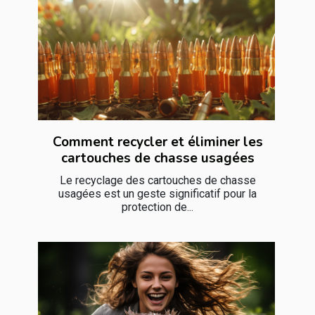
Comment recycler et éliminer les
cartouches de chasse usagées
Le recyclage des cartouches de chasse
usagées est un geste significatif pour la
protection de...