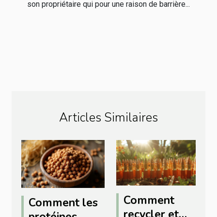
son propriétaire qui pour une raison de barrière...
Articles Similaires
Comment
Comment les
recycler et
protéines