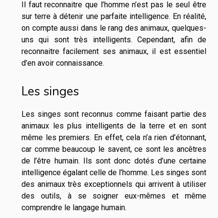
Il faut reconnaitre que l’homme n’est pas le seul être
sur terre à détenir une parfaite intelligence. En réalité,
on compte aussi dans le rang des animaux, quelques-
uns qui sont très intelligents. Cependant, afin de
reconnaitre facilement ses animaux, il est essentiel
d’en avoir connaissance.
Les singes
Les singes sont reconnus comme faisant partie des
animaux les plus intelligents de la terre et en sont
même les premiers. En effet, cela n’a rien d’étonnant,
car comme beaucoup le savent, ce sont les ancêtres
de l’être humain. Ils sont donc dotés d’une certaine
intelligence égalant celle de l’homme. Les singes sont
des animaux très exceptionnels qui arrivent à utiliser
des outils, à se soigner eux-mêmes et même
comprendre le langage humain.