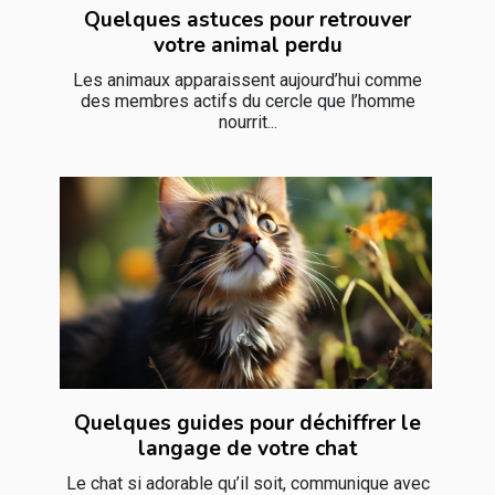
Quelques astuces pour retrouver
votre animal perdu
Les animaux apparaissent aujourd’hui comme
des membres actifs du cercle que l’homme
nourrit...
Quelques guides pour déchiffrer le
langage de votre chat
Le chat si adorable qu’il soit, communique avec