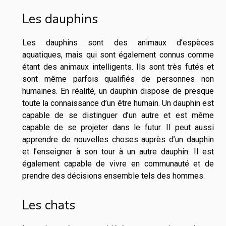
Les dauphins
Les dauphins sont des animaux d’espèces
aquatiques, mais qui sont également connus comme
étant des animaux intelligents. Ils sont très futés et
sont même parfois qualifiés de personnes non
humaines. En réalité, un dauphin dispose de presque
toute la connaissance d’un être humain. Un dauphin est
capable de se distinguer d’un autre et est même
capable de se projeter dans le futur. Il peut aussi
apprendre de nouvelles choses auprès d’un dauphin
et l’enseigner à son tour à un autre dauphin. Il est
également capable de vivre en communauté et de
prendre des décisions ensemble tels des hommes.
Les chats